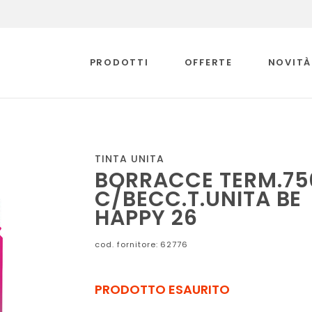
PRODOTTI
OFFERTE
NOVITÀ
TINTA UNITA
BORRACCE TERM.7
C/BECC.T.UNITA BE
HAPPY 26
cod. fornitore: 62776
PRODOTTO ESAURITO