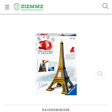
RAVENSBURGER