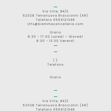
Via Ville, 84/E
52028 Terranuova Bracciolini (AR)
Telefono 0559121346
info@biemmecancelleria.com
Orario
8:30 - 17:00 Lunedì – Giovedì
8:30 - 13:30 Venerdì
( )
Telefono
Orario
Via Ville, 84/E
52028 Terranuova Bracciolini (AR)
Telefono 0559121346