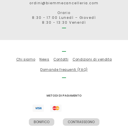
ordini@biemmecancelleria.com
Orario
8:30 - 17:00 Lunedì – Giovedì
8:30 - 13:30 Venerdì
Chi siamo
News
Contatti
Condizioni di vendita
Domande frequenti (FAQ)
METODI DI PAGAMENTO
BONIFICO
CONTRASSEGNO