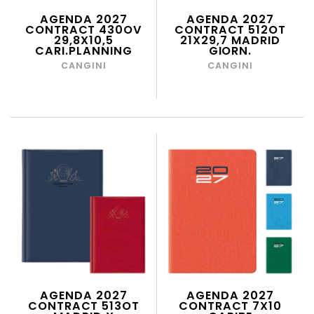
AGENDA 2027
AGENDA 2027
CONTRACT 430OV
CONTRACT 512OT
29,8X10,5
21X29,7 MADRID
CARI.PLANNING
GIORN.
CANGINI
CANGINI
AGENDA 2027
AGENDA 2027
CONTRACT 513OT
CONTRACT 7X10