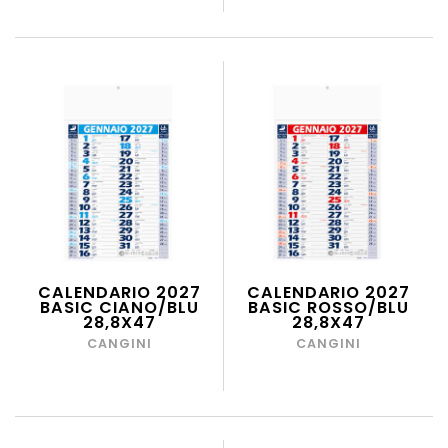
CALENDARIO 2027
CALENDARIO 2027
BASIC CIANO/BLU
BASIC ROSSO/BLU
28,8X47
28,8X47
CANGINI
CANGINI