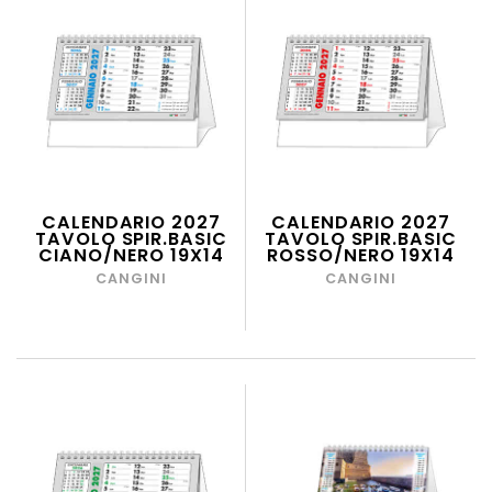
CALENDARIO 2027
CALENDARIO 2027
TAVOLO SPIR.BASIC
TAVOLO SPIR.BASIC
CIANO/NERO 19X14
ROSSO/NERO 19X14
CANGINI
CANGINI