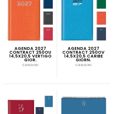
AGENDA 2027
AGENDA 2027
CONTRACT 250OU
CONTRACT 250OV
14,5X20,5 VERTIGO
14,5X20,5 CARIBE
GIOR.
GIORN.
CANGINI
CANGINI