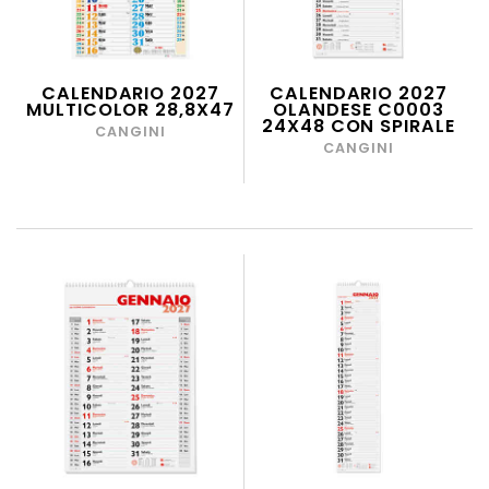
CALENDARIO 2027
CALENDARIO 2027
MULTICOLOR 28,8X47
OLANDESE C0003
24X48 CON SPIRALE
CANGINI
CANGINI