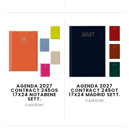
AGENDA 2027
AGENDA 2027
CONTRACT 245OS
CONTRACT 245OT
17X24 NOTABENE
17X24 MADRID SETT.
SETT.
CANGINI
CANGINI