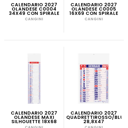
CALENDARIO 2027
CALENDARIO 2027
OLANDESE C0004
OLANDESE C0005
34X49 CON SPIRALE
16X69 CON SPIRALE
CANGINI
CANGINI
CALENDARIO 2027
CALENDARIO 2027
OLANDESE MAXI
QUADRETTIROSSO/BLU
SILHOUETTE 18X68
28,8X47
CANGINI
CANGINI