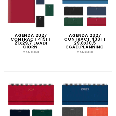
AGENDA 2027
AGENDA 2027
CONTRACT 415FT
CONTRACT 430FT
21X29,7 EGADI
29,8X10,5
GIORN.
EGAD.PLANNING
CANGINI
CANGINI