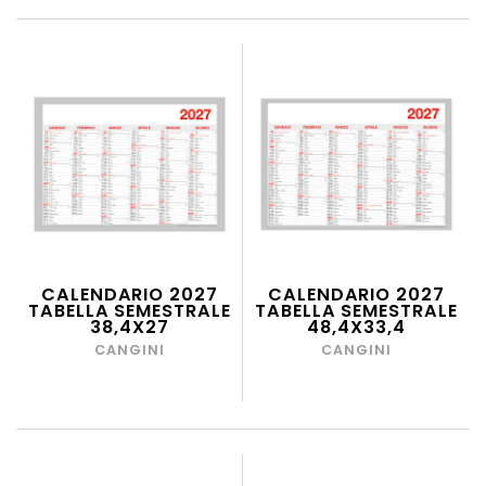
CALENDARIO 2027
CALENDARIO 2027
TABELLA SEMESTRALE
TABELLA SEMESTRALE
38,4X27
48,4X33,4
CANGINI
CANGINI