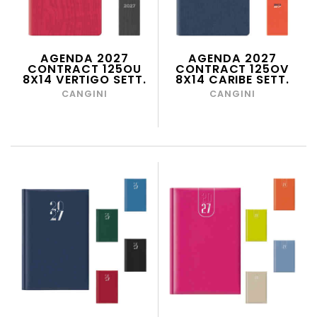
AGENDA 2027
AGENDA 2027
CONTRACT 125OU
CONTRACT 125OV
8X14 VERTIGO SETT.
8X14 CARIBE SETT.
CANGINI
CANGINI