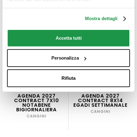
Mostra dettagli
Accetta tutti
Personalizza
Rifiuta
AGENDA 2027
AGENDA 2027
CONTRACT 7X10
CONTRACT 8X14
NOTABENE
EGADI SETTIMANALE
BIGIORNALIERA
CANGINI
CANGINI