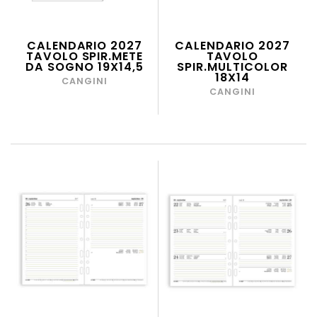
CALENDARIO 2027
CALENDARIO 2027
TAVOLO SPIR.METE
TAVOLO
DA SOGNO 19X14,5
SPIR.MULTICOLOR
18X14
CANGINI
CANGINI