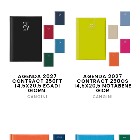
AGENDA 2027
AGENDA 2027
CONTRACT 250FT
CONTRACT 250OS
14,5X20,5 EGADI
14,5X20,5 NOTABENE
GIORN.
GIOR
CANGINI
CANGINI