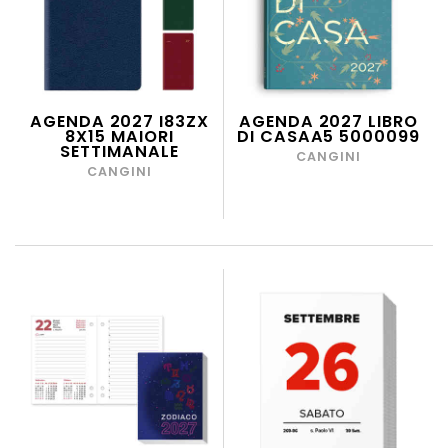
AGENDA 2027 I83ZX
AGENDA 2027 LIBRO
8X15 MAIORI
DI CASAA5 5000099
SETTIMANALE
CANGINI
CANGINI