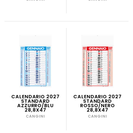
CALENDARIO 2027
CALENDARIO 2027
STANDARD
STANDARD
AZZURRO/BLU
ROSSO/NERO
28,8X47
28,8X47
CANGINI
CANGINI