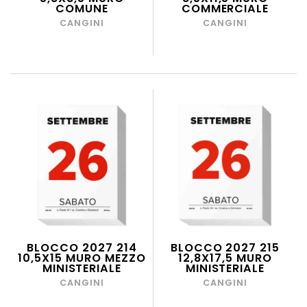
COMUNE
COMMERCIALE
CANGINI
CANGINI
BLOCCO 2027 214
BLOCCO 2027 215
10,5X15 MURO MEZZO
12,8X17,5 MURO
MINISTERIALE
MINISTERIALE
CANGINI
CANGINI