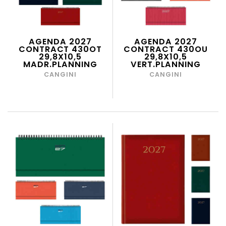
AGENDA 2027
AGENDA 2027
CONTRACT 430OT
CONTRACT 430OU
29,8X10,5
29,8X10,5
MADR.PLANNING
VERT.PLANNING
CANGINI
CANGINI