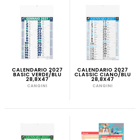
CALENDARIO 2027
CALENDARIO 2027
BASIC VERDE/BLU
CLASSIC CIANO/BLU
28,8X47
28,8X47
CANGINI
CANGINI