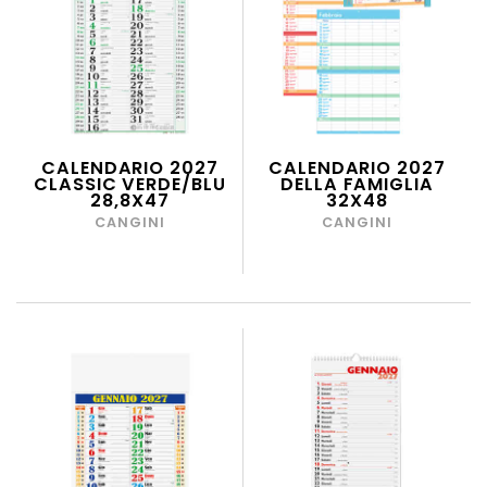
CALENDARIO 2027
CALENDARIO 2027
CLASSIC VERDE/BLU
DELLA FAMIGLIA
28,8X47
32X48
CANGINI
CANGINI