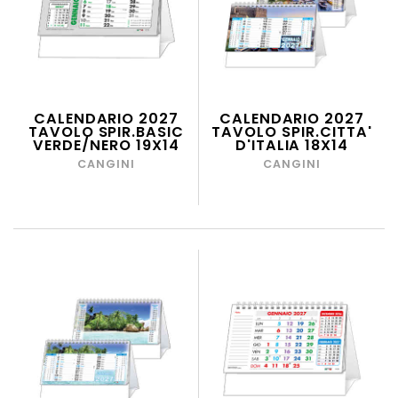
CALENDARIO 2027
CALENDARIO 2027
TAVOLO SPIR.BASIC
TAVOLO SPIR.CITTA'
VERDE/NERO 19X14
D'ITALIA 18X14
CANGINI
CANGINI