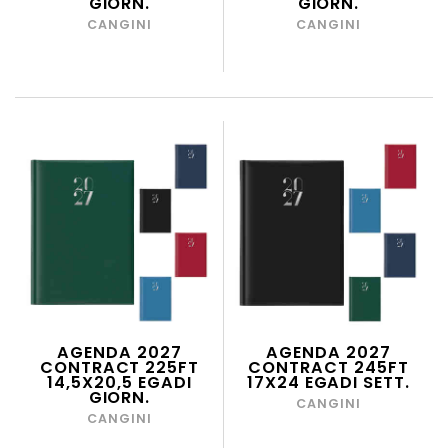
GIORN.
GIORN.
CANGINI
CANGINI
AGENDA 2027
AGENDA 2027
CONTRACT 225FT
CONTRACT 245FT
14,5X20,5 EGADI
17X24 EGADI SETT.
GIORN.
CANGINI
CANGINI