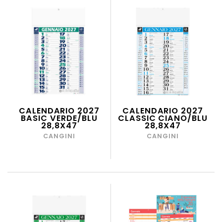
CALENDARIO 2027
CALENDARIO 2027
BASIC VERDE/BLU
CLASSIC CIANO/BLU
28,8X47
28,8X47
CANGINI
CANGINI