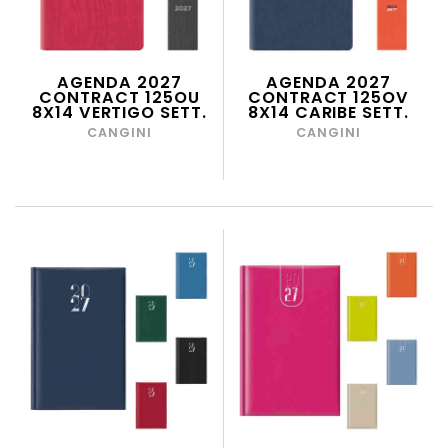
AGENDA 2027
AGENDA 2027
CONTRACT 125OU
CONTRACT 125OV
8X14 VERTIGO SETT.
8X14 CARIBE SETT.
CANGINI
CANGINI