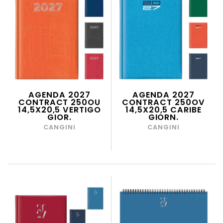
AGENDA 2027
AGENDA 2027
CONTRACT 250OU
CONTRACT 250OV
14,5X20,5 VERTIGO
14,5X20,5 CARIBE
GIOR.
GIORN.
CANGINI
CANGINI