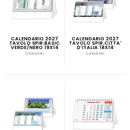
CALENDARIO 2027
CALENDARIO 2027
TAVOLO SPIR.BASIC
TAVOLO SPIR.CITTA'
VERDE/NERO 19X14
D'ITALIA 18X14
CANGINI
CANGINI