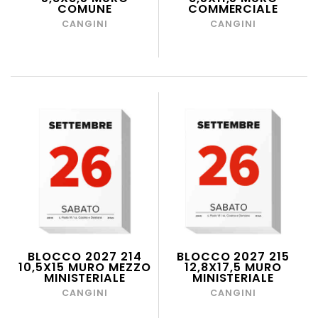
COMUNE
COMMERCIALE
CANGINI
CANGINI
BLOCCO 2027 214
BLOCCO 2027 215
10,5X15 MURO MEZZO
12,8X17,5 MURO
MINISTERIALE
MINISTERIALE
CANGINI
CANGINI