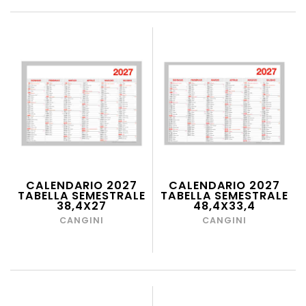
CALENDARIO 2027
CALENDARIO 2027
TABELLA SEMESTRALE
TABELLA SEMESTRALE
38,4X27
48,4X33,4
CANGINI
CANGINI