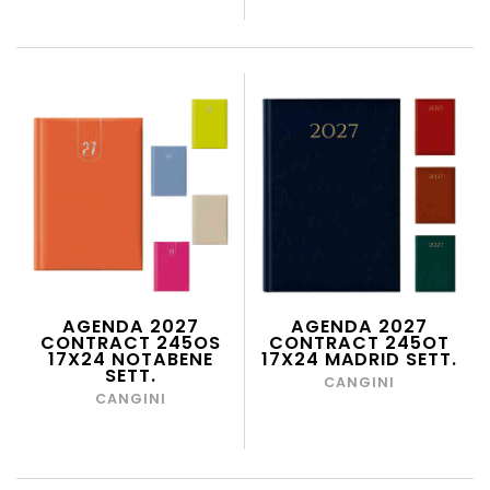
AGENDA 2027
AGENDA 2027
CONTRACT 245OS
CONTRACT 245OT
17X24 NOTABENE
17X24 MADRID SETT.
SETT.
CANGINI
CANGINI