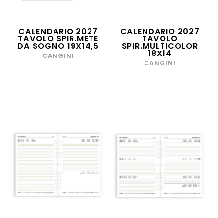
CALENDARIO 2027
CALENDARIO 2027
TAVOLO SPIR.METE
TAVOLO
DA SOGNO 19X14,5
SPIR.MULTICOLOR
18X14
CANGINI
CANGINI