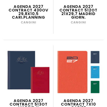
AGENDA 2027
AGENDA 2027
CONTRACT 430OV
CONTRACT 512OT
29,8X10,5
21X29,7 MADRID
CARI.PLANNING
GIORN.
CANGINI
CANGINI
AGENDA 2027
AGENDA 2027
CONTRACT 513OT
CONTRACT 7X10