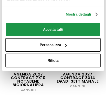
Mostra dettagli
Accetta tutti
Personalizza
Rifiuta
AGENDA 2027
AGENDA 2027
CONTRACT 7X10
CONTRACT 8X14
NOTABENE
EGADI SETTIMANALE
BIGIORNALIERA
CANGINI
CANGINI