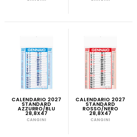
CALENDARIO 2027
CALENDARIO 2027
STANDARD
STANDARD
AZZURRO/BLU
ROSSO/NERO
28,8X47
28,8X47
CANGINI
CANGINI