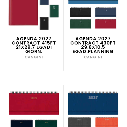
AGENDA 2027
AGENDA 2027
CONTRACT 415FT
CONTRACT 430FT
21X29,7 EGADI
29,8X10,5
GIORN.
EGAD.PLANNING
CANGINI
CANGINI