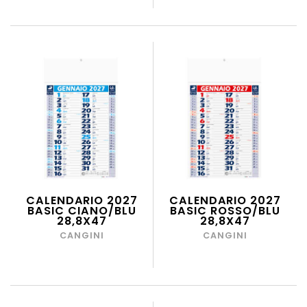
CALENDARIO 2027
CALENDARIO 2027
BASIC CIANO/BLU
BASIC ROSSO/BLU
28,8X47
28,8X47
CANGINI
CANGINI