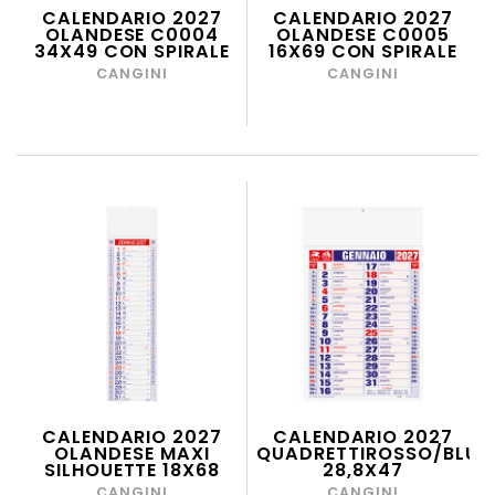
CALENDARIO 2027
CALENDARIO 2027
OLANDESE C0004
OLANDESE C0005
34X49 CON SPIRALE
16X69 CON SPIRALE
CANGINI
CANGINI
CALENDARIO 2027
CALENDARIO 2027
OLANDESE MAXI
QUADRETTIROSSO/BLU
SILHOUETTE 18X68
28,8X47
CANGINI
CANGINI