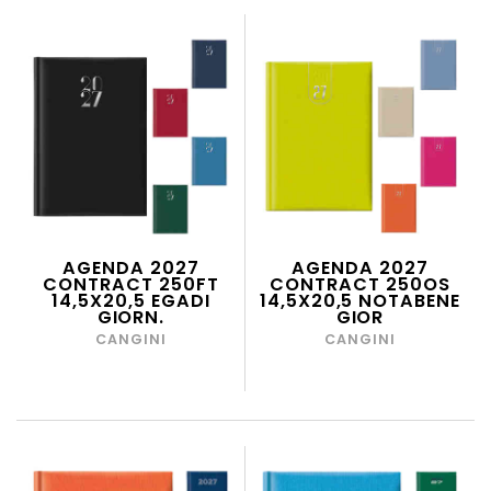
AGENDA 2027
AGENDA 2027
CONTRACT 250FT
CONTRACT 250OS
14,5X20,5 EGADI
14,5X20,5 NOTABENE
GIORN.
GIOR
CANGINI
CANGINI