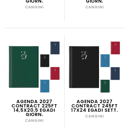
GIORN.
GIORN.
CANGINI
CANGINI
AGENDA 2027
AGENDA 2027
CONTRACT 225FT
CONTRACT 245FT
14,5X20,5 EGADI
17X24 EGADI SETT.
GIORN.
CANGINI
CANGINI