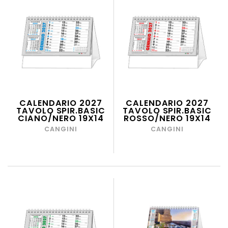
CALENDARIO 2027
CALENDARIO 2027
TAVOLO SPIR.BASIC
TAVOLO SPIR.BASIC
CIANO/NERO 19X14
ROSSO/NERO 19X14
CANGINI
CANGINI