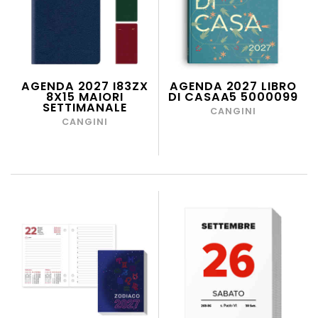
AGENDA 2027 I83ZX
AGENDA 2027 LIBRO
8X15 MAIORI
DI CASAA5 5000099
SETTIMANALE
CANGINI
CANGINI