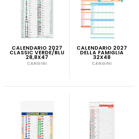
CALENDARIO 2027
CALENDARIO 2027
CLASSIC VERDE/BLU
DELLA FAMIGLIA
28,8X47
32X48
CANGINI
CANGINI