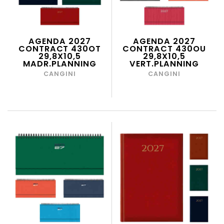
AGENDA 2027
AGENDA 2027
CONTRACT 430OT
CONTRACT 430OU
29,8X10,5
29,8X10,5
MADR.PLANNING
VERT.PLANNING
CANGINI
CANGINI