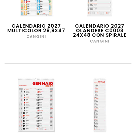
CALENDARIO 2027
CALENDARIO 2027
MULTICOLOR 28,8X47
OLANDESE C0003
24X48 CON SPIRALE
CANGINI
CANGINI